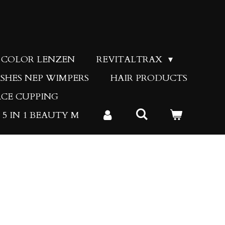
COLOR LENZEN
REVITALTRAX
SHES NEP WIMPERS
HAIR PRODUCTS
ACE CUPPING
5 IN 1 BEAUTY M