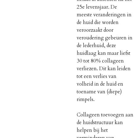
25e levensjaar. De
meeste veranderingen in
de huid die worden
veroorzaakt door
veroudering gebeuren in
de lederhuid, deze
huidlaag kan maar liefst
30 tot 80% collageen
verliezen. Dit kan leiden
tot een verlies van
volheid in de huid en
toename van (diepe)
rimpels.
Collageen toevoegen aan
de huidstructuur kan
helpen bij het