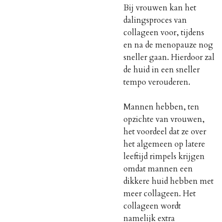
Bij vrouwen kan het
dalingsproces van
collageen voor, tijdens
en na de menopauze nog
sneller gaan. Hierdoor zal
de huid in een sneller
tempo verouderen.
Mannen hebben, ten
opzichte van vrouwen,
het voordeel dat ze over
het algemeen op latere
leeftijd rimpels krijgen
omdat mannen een
dikkere huid hebben met
meer collageen. Het
collageen wordt
namelijk extra