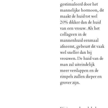
gestimuleerd door het
mannelijke hormoon, dit
maakt de huid tot wel
20% dikker dan de huid
van een vrouw. Als het
collageen in de
mannenhuid eenmaal
afneemt, gebeurt dit vaak
wel sneller dan bij
vrouwen. De huid van de
man zal uiteindelijk
meer verslappen en de
rimpels zullen dieper en
grover zijn.