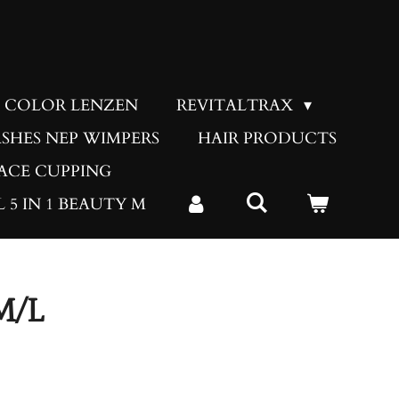
COLOR LENZEN
REVITALTRAX
ASHES NEP WIMPERS
HAIR PRODUCTS
ACE CUPPING
 5 IN 1 BEAUTY M
M/L