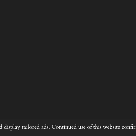
 display tailored ads. Continued use of this website confi