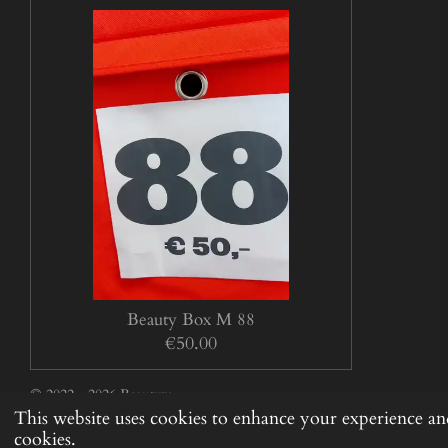
Beauty Box M 88
€50.00
© 2022 - 2026 Beautym
This website uses cookies to enhance your experience and
cookies.