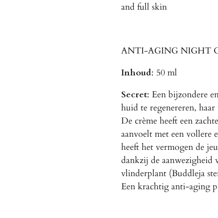
and full skin
ANTI-AGING NIGHT 
Inhoud
: 50 ml
Secret
: Een bijzondere e
huid te regenereren, haar
De crème heeft een zachte
aanvoelt met een vollere 
heeft het vermogen de jeu
dankzij de aanwezigheid 
vlinderplant (Buddleja ste
Een krachtig anti-aging p