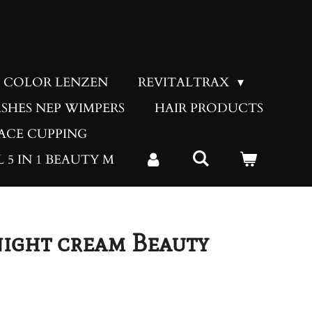
COLOR LENZEN
REVITALTRAX
ASHES NEP WIMPERS
HAIR PRODUCTS
ACE CUPPING
 5 IN 1 BEAUTY M
night cream Beauty